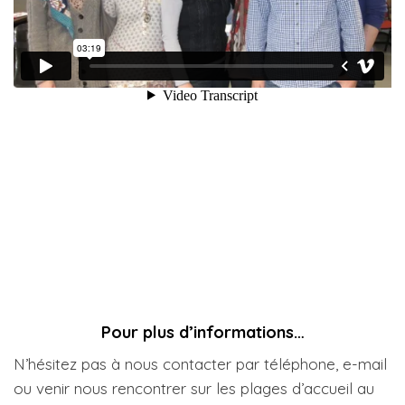
Pour plus d’informations…
N’hésitez pas à nous contacter par téléphone, e-mail
ou venir nous rencontrer sur les plages d’accueil au