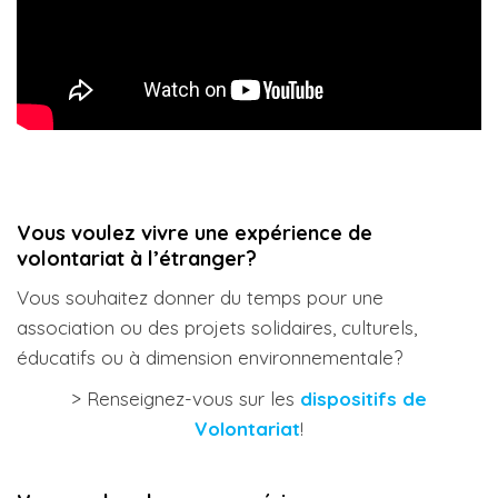
Vous voulez vivre une expérience de
volontariat à l’étranger?
Vous souhaitez donner du temps pour une
association ou des projets solidaires, culturels,
éducatifs ou à dimension environnementale?
> Renseignez-vous sur les
dispositifs de
Volontariat
!