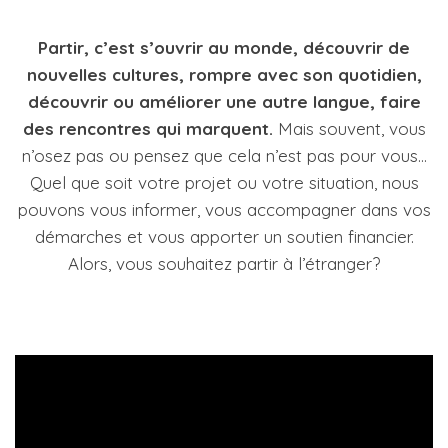
Partir, c’est s’ouvrir au monde, découvrir de
nouvelles cultures, rompre avec son quotidien,
découvrir ou améliorer une autre langue, faire
des rencontres qui marquent.
Mais souvent, vous
n’osez pas ou pensez que cela n’est pas pour vous…
Quel que soit votre projet ou votre situation, nous
pouvons vous informer, vous accompagner dans vos
démarches et vous apporter un soutien financier.
Alors, vous souhaitez partir à l’étranger?