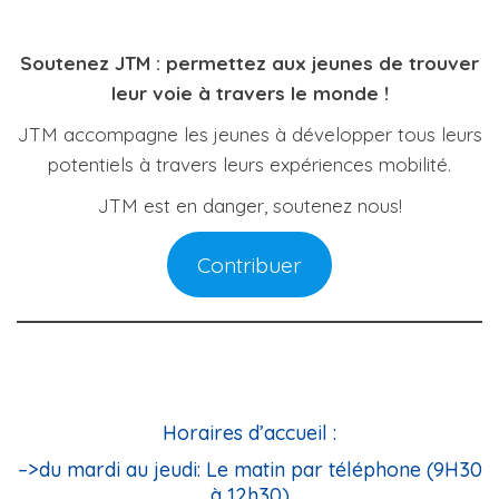
Soutenez JTM : permettez aux jeunes de trouver
leur voie à travers le monde !
JTM accompagne les jeunes à développer tous leurs
potentiels à travers leurs expériences mobilité.
JTM est en danger, soutenez nous!
Contribuer
Horaires d’accueil :
–>
du mardi au jeudi:
Le matin par téléphone (
9H30
à 12h30)