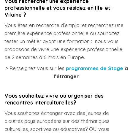
Vous rechercher une expérience
professionnelle et v
ous résidez en Ille-et-
Vilaine
?
Vous êtes en recherche d’emploi et recherchez une
première expérience professionnelle ou souhaitez
tester un métier avant une formation : nous vous
proposons de vivre une expérience professionnelle
de 2 semaines à 6 mois en Europe.
> Renseignez vous sur les
programmes de Stage
à
l’étranger
!
Vous souhaitez vivre ou organiser des
rencontres interculturelles?
Vous souhaitez échanger avec des jeunes de
d’autres pays européens sur des thématiques
culturelles, sportives ou éducatives? OU vous