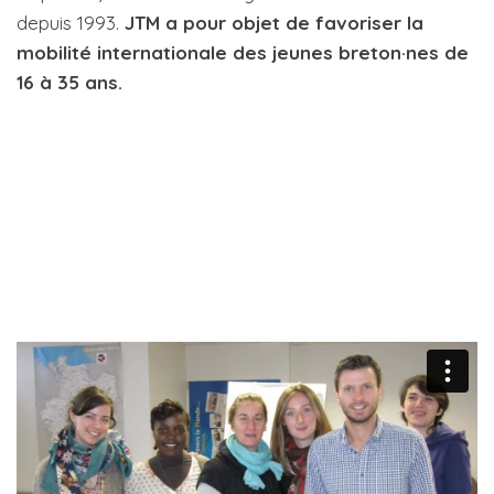
depuis 1993.
JTM a pour objet de favoriser la
mobilité internationale des jeunes breton·nes de
16 à 35 ans.