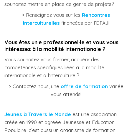
souhaitez mettre en place ce genre de projets?
> Renseignez vous sur les
Rencontres
Interculturelles
financées par l’OFAJ!
Vous êtes un·e professionnel·le et vous vous
intéressez à la mobilité internationale ?
Vous souhaitez vous former, acquérir des
compétences spécifiques liées à la mobilité
internationale et à l’interculturel?
> Contactez nous, une
offre de formation
variée
vous attends!
Jeunes à Travers le Monde
est une association
créée en 1990 et agréée Jeunesse et Éducation
Populaire, c’est aussi un organisme de formation