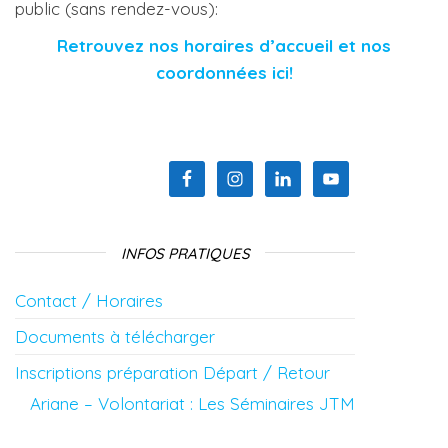
public (sans rendez-vous):
Retrouvez nos horaires d’accueil et nos
coordonnées ici!
INFOS PRATIQUES
Contact / Horaires
Documents à télécharger
Inscriptions préparation Départ / Retour
Ariane – Volontariat : Les Séminaires JTM