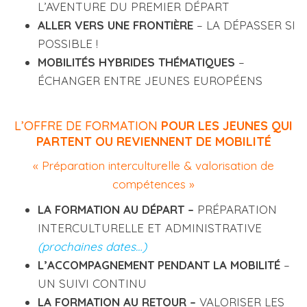
L’AVENTURE DU PREMIER DÉPART
ALLER VERS UNE FRONTIÈRE
– LA DÉPASSER SI
POSSIBLE !
MOBILITÉS HYBRIDES THÉMATIQUES
–
ÉCHANGER ENTRE JEUNES EUROPÉENS
L’OFFRE DE FORMATION
POUR LES JEUNES QUI
PARTENT OU REVIENNENT DE MOBILITÉ
« Préparation interculturelle & valorisation de
compétences »
LA FORMATION AU DÉPART
–
PRÉPARATION
INTERCULTURELLE ET ADMINISTRATIVE
(prochaines dates…)
L’ACCOMPAGNEMENT PENDANT LA MOBILITÉ
–
UN SUIVI CONTINU
LA FORMATION AU RETOUR
–
VALORISER LES