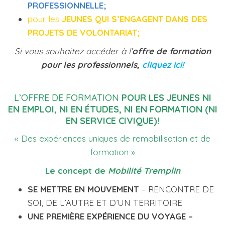
PROFESSIONNELLE;
pour les
JEUNES QUI S’ENGAGENT DANS DES
PROJETS DE VOLONTARIAT;
Si vous souhaitez accéder à l’
offre de formation
pour les professionnels,
cliquez ici!
L’OFFRE DE FORMATION
POUR LES JEUNES NI
EN EMPLOI, NI EN ÉTUDES, NI EN FORMATION
(NI
EN SERVICE CIVIQUE)!
« Des expériences uniques de remobilisation et de
formation »
Le concept de
Mobilité Tremplin
SE METTRE EN MOUVEMENT
– RENCONTRE DE
SOI, DE L’AUTRE ET D’UN TERRITOIRE
UNE PREMIÈRE EXPÉRIENCE DU VOYAGE
–