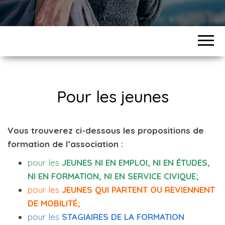
Pour les jeunes
Vous trouverez ci-dessous les propositions de
formation de l’association :
pour les
JEUNES NI EN EMPLOI, NI EN ÉTUDES,
NI EN FORMATION, NI EN SERVICE CIVIQUE;
pour les
JEUNES QUI PARTENT OU REVIENNENT
DE MOBILITÉ;
pour les
STAGIAIRES DE LA FORMATION