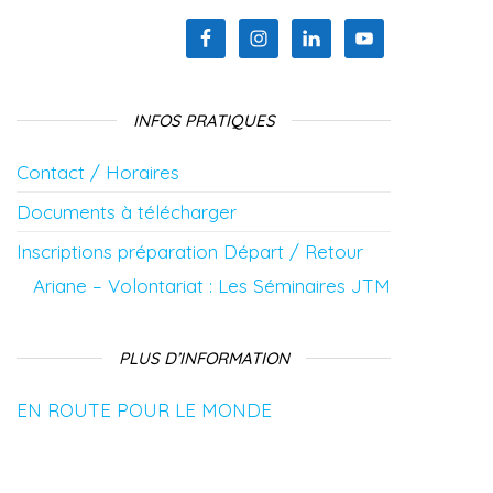
INFOS PRATIQUES
Contact / Horaires
Documents à télécharger
Inscriptions préparation Départ / Retour
Ariane – Volontariat : Les Séminaires JTM
PLUS D’INFORMATION
EN ROUTE POUR LE MONDE