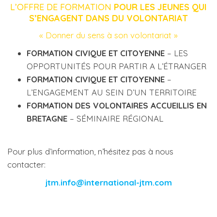
L’OFFRE DE FORMATION
POUR LES JEUNES QUI
S’ENGAGENT DANS DU VOLONTARIAT
« Donner du sens à son volontariat »
FORMATION CIVIQUE ET CITOYENNE
– LES
OPPORTUNITÉS POUR PARTIR A L’ÉTRANGER
FORMATION CIVIQUE ET CITOYENNE
–
L’ENGAGEMENT AU SEIN D’UN TERRITOIRE
FORMATION DES VOLONTAIRES ACCUEILLIS EN
BRETAGNE
– SÉMINAIRE RÉGIONAL
Pour plus d’information, n’hésitez pas à nous
contacter:
jtm.info@international-jtm.com