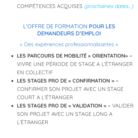
COMPÉTENCES ACQUISES
(prochaines dates…)
L’OFFRE DE FORMATION
POUR LES
DEMANDEURS D’EMPLOI
« Des expériences professionnalisantes »
LES PARCOURS DE MOBILITÉ « ORIENTATION»
–
VIVRE UNE PÉRIODE DE STAGE A L’ÉTRANGER
EN COLLECTIF
LES STAGES PRO DE « CONFIRMATION »
–
CONFIRMER SON PROJET AVEC UN STAGE
COURT A L’ÉTRANGER
LES STAGES PRO DE « VALIDATION »
–
VALIDER
SON PROJET AVEC UN STAGE LONG A
L’ÉTRANGER