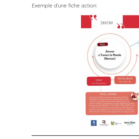
Exemple d’une fiche action: