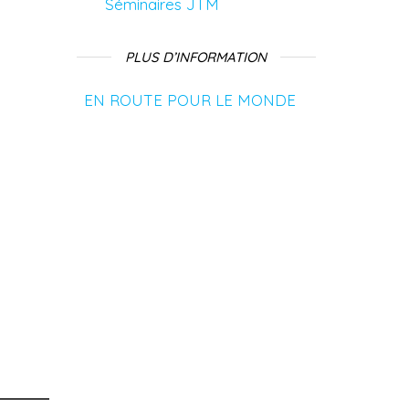
Séminaires JTM
PLUS D’INFORMATION
EN ROUTE POUR LE MONDE