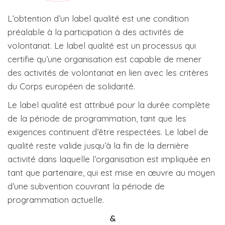
L’obtention d’un label qualité est une condition
préalable à la participation à des activités de
volontariat. Le label qualité est un processus qui
certifie qu’une organisation est capable de mener
des activités de volontariat en lien avec les critères
du Corps européen de solidarité.
Le label qualité est attribué pour la durée complète
de la période de programmation, tant que les
exigences continuent d’être respectées. Le label de
qualité reste valide jusqu’à la fin de la dernière
activité dans laquelle l’organisation est impliquée en
tant que partenaire, qui est mise en œuvre au moyen
d’une subvention couvrant la période de
programmation actuelle.
&