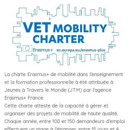
La charte Erasmus+ de mobilité dans l’enseignement
et la formation professionnelle à été attribuée à
Jeunes à Travers le Monde (JTM) par l’agence
Erasmus+ France.
​Cette charte atteste de la capacité à gérer et
organiser des projets de mobilité de haute qualité.
Chaque année, entre 100 et 150 demandeurs d’emploi
effectuent un stage à l’étranger, entre 15 jours et 4