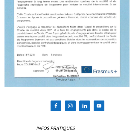
INFOS PRATIQUES