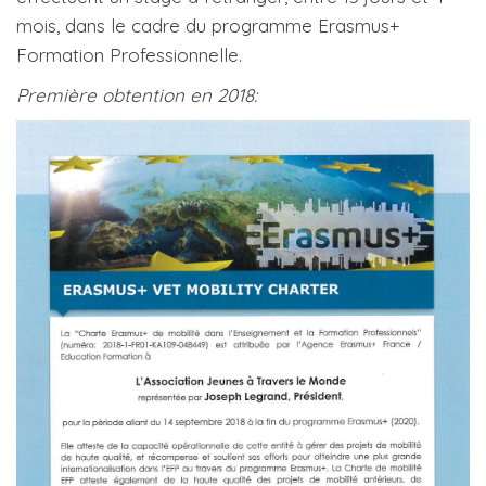
mois, dans le cadre du programme Erasmus+
Formation Professionnelle.
Première obtention en 2018: