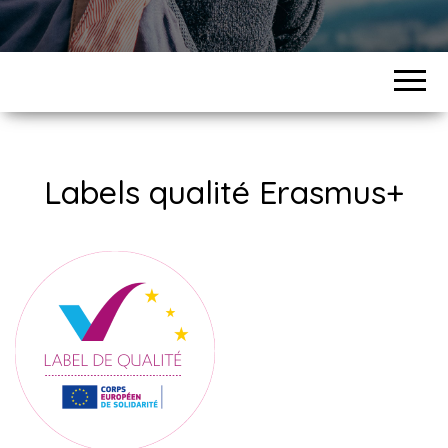
Labels qualité Erasmus+