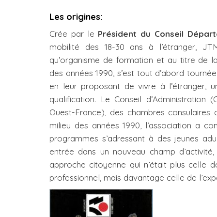
Les origines:
Crée par le
Président du Conseil Départe
mobilité des 18-30 ans à l’étranger, J
qu’organisme de formation et au titre de l
des années 1990, s’est tout d’abord tournée
en leur proposant de vivre à l’étranger, 
qualification. Le Conseil d’Administration 
Ouest-France), des chambres consulaires ou
milieu des années 1990, l’association a 
programmes s’adressant à des jeunes adult
entrée dans un nouveau champ d’activité,
approche citoyenne qui n’était plus celle d
professionnel, mais davantage celle de l’exp