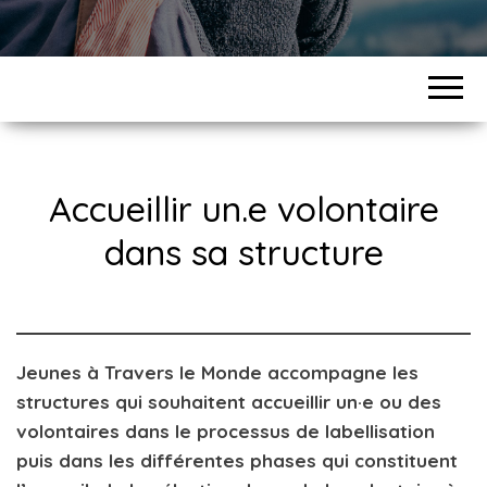
Accueillir un.e volontaire
dans sa structure
Jeunes à Travers le Monde accompagne les
structures qui souhaitent accueillir un·e ou des
volontaires dans le processus de labellisation
puis dans les différentes phases qui constituent