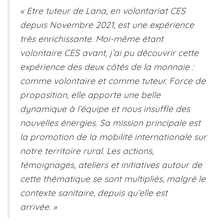
« Etre tuteur de Lana, en volontariat CES
depuis Novembre 2021, est une expérience
très enrichissante. Moi-même étant
volontaire CES avant, j’ai pu découvrir cette
expérience des deux côtés de la monnaie :
comme volontaire et comme tuteur. Force de
proposition, elle apporte une belle
dynamique à l’équipe et nous insuffle des
nouvelles énergies. Sa mission principale est
la promotion de la mobilité internationale sur
notre territoire rural. Les actions,
témoignages, ateliers et initiatives autour de
cette thématique se sont multipliés, malgré le
contexte sanitaire, depuis qu’elle est
arrivée. »