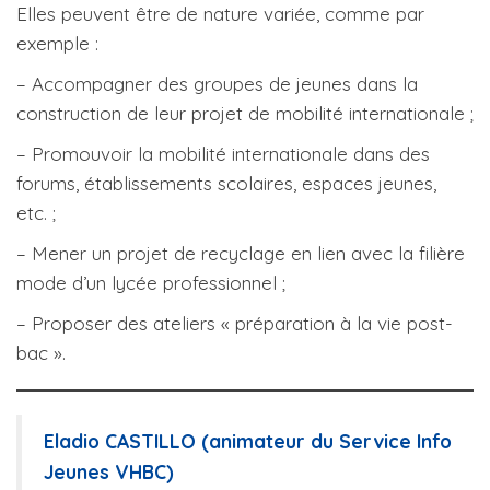
Elles peuvent être de nature variée, comme par
exemple :
– Accompagner des groupes de jeunes dans la
construction de leur projet de mobilité internationale ;
– Promouvoir la mobilité internationale dans des
forums, établissements scolaires, espaces jeunes,
etc. ;
– Mener un projet de recyclage en lien avec la filière
mode d’un lycée professionnel ;
– Proposer des ateliers « préparation à la vie post-
bac ».
Eladio CASTILLO (animateur du Service Info
Jeunes VHBC)