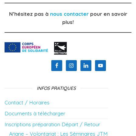
N’hésitez pas à
nous contacter
pour en savoir
plus!
INFOS PRATIQUES
Contact / Horaires
Documents à télécharger
Inscriptions préparation Départ / Retour
Ariane – Volontariat : Les Séminaires JTM