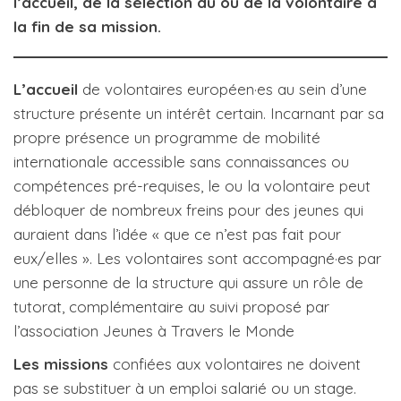
l’accueil, de la sélection du ou de la volontaire à
la fin de sa mission.
L’accueil
de volontaires européen·es au sein d’une
structure présente un intérêt certain. Incarnant par sa
propre présence un programme de mobilité
internationale accessible sans connaissances ou
compétences pré-requises, le ou la volontaire peut
débloquer de nombreux freins pour des jeunes qui
auraient dans l’idée « que ce n’est pas fait pour
eux/elles ». Les volontaires sont accompagné·es par
une personne de la structure qui assure un rôle de
tutorat, complémentaire au suivi proposé par
l’association Jeunes à Travers le Monde
Les missions
confiées aux volontaires ne doivent
pas se substituer à un emploi salarié ou un stage.