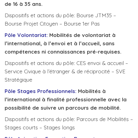
de 16 à 35 ans.
Dispositifs et actions du pôle: Bourse JTM35 –
Bourse Projet Citoyen – Bourse 1er Pas
Pôle Volontariat:
Mobilités de volontariat à
l’international, à l’envoi et à l’accueil, sans
compétences ni connaissances pré-requises.
Dispositifs et actions du pôle: CES envoi & accueil –
Service Civique à l’étranger & de réciprocité – SVE
Stratégique
Pôle Stages Professionnels:
Mobilités à
l’international à finalité professionnelle avec la
possibilité de suivre un parcours de mobilité.
Dispositifs et actions du pôle: Parcours de Mobilités –
Stages courts – Stages longs