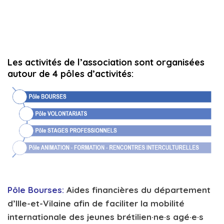
Les activités de l’association sont organisées
autour de 4 pôles d’activités:
Pôle Bourses:
Aides financières du département
d’Ille-et-Vilaine afin de faciliter la mobilité
internationale des jeunes brétilien·ne·s agé·e·s