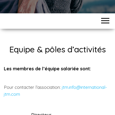
Equipe & pôles d’activités
Les membres de l’équipe salariée sont:
Pour contacter l’association:
jtm.info@international-
jtm.com
Directeur