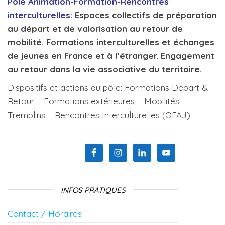
Pôle Animation-Formation-Rencontres
interculturelles:
Espaces collectifs de préparation
au départ et de valorisation au retour de
mobilité. Formations interculturelles et échanges
de jeunes en France et à l’étranger. Engagement
au retour dans la vie associative du territoire.
Dispositifs et actions du pôle: Formations Départ &
Retour – Formations extérieures – Mobilités
Tremplins – Rencontres Interculturelles (OFAJ)
INFOS PRATIQUES
Contact / Horaires