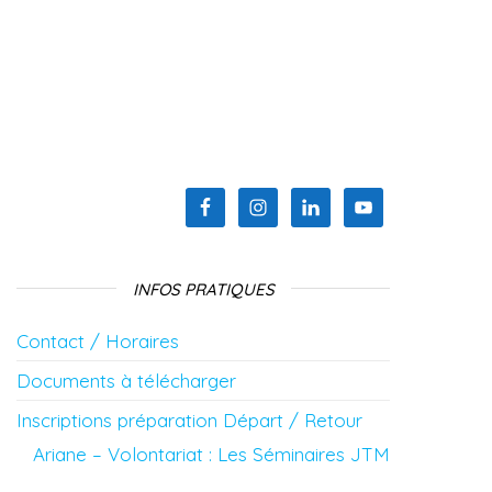
INFOS PRATIQUES
Contact / Horaires
Documents à télécharger
Inscriptions préparation Départ / Retour
Ariane – Volontariat : Les Séminaires JTM