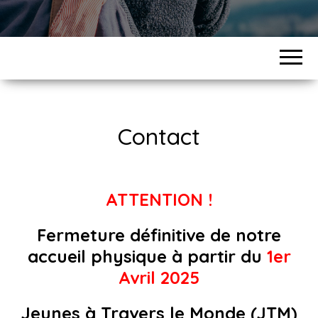
Contact
ATTENTION !
Fermeture définitive de notre
accueil physique à partir du
1er
Avril 2025
Jeunes à Travers le Monde (JTM)