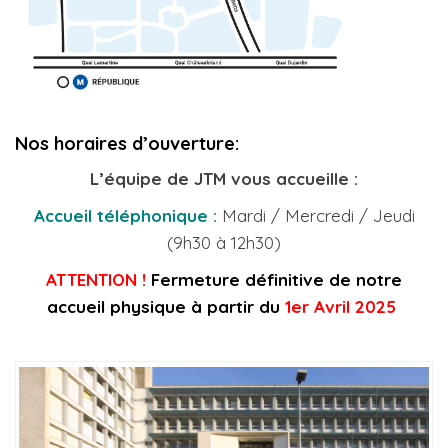
Nos horaires d’ouverture:
L’équipe de JTM vous accueille :
Accueil téléphonique :
Mardi / Mercredi / Jeudi
(9h30 à 12h30)
ATTENTION !
Fermeture définitive de notre
accueil physique à partir du
1er Avril 2025