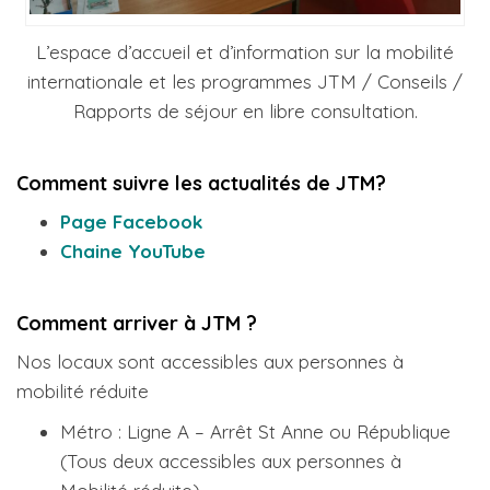
L’espace d’accueil et d’information sur la mobilité
internationale et les programmes JTM / Conseils /
Rapports de séjour en libre consultation.
Comment suivre les actualités de JTM?
Page Facebook
Chaine YouTube
Comment arriver à JTM ?
Nos locaux sont accessibles aux personnes à
mobilité réduite
Métro : Ligne A – Arrêt St Anne ou République
(Tous deux accessibles aux personnes à