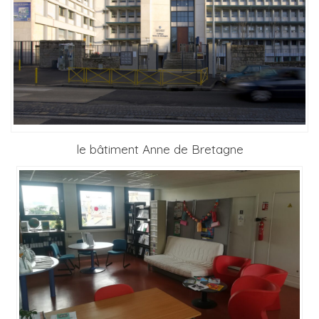
le bâtiment Anne de Bretagne