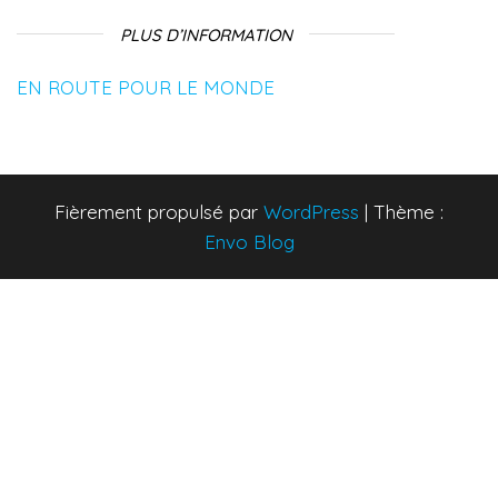
PLUS D’INFORMATION
EN ROUTE POUR LE MONDE
Fièrement propulsé par
WordPress
|
Thème :
Envo Blog