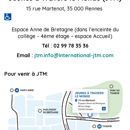
15 rue Martenot, 35 000 Rennes
Espace Anne de Bretagne (dans l’enceinte du
collège – 4ème étage – espace Accueil)
Tél : 02 99 78 35 36
Email :
jtm.info@international-jtm.com
Pour venir à JTM: