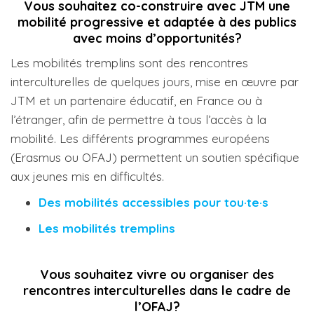
Vous souhaitez co-construire avec JTM une
mobilité progressive et adaptée à des publics
avec moins d’opportunités?
Les mobilités tremplins sont des rencontres
interculturelles de quelques jours, mise en œuvre par
JTM et un partenaire éducatif, en France ou à
l’étranger, afin de permettre à tous l’accès à la
mobilité. Les différents programmes européens
(Erasmus ou OFAJ) permettent un soutien spécifique
aux jeunes mis en difficultés.
Des mobilités accessibles pour tou·te·s
Les mobilités tremplins
Vous souhaitez vivre ou organiser des
rencontres interculturelles dans le cadre de
l’OFAJ?