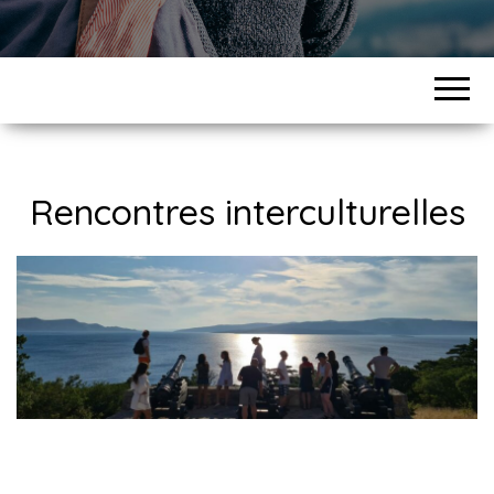
Rencontres interculturelles