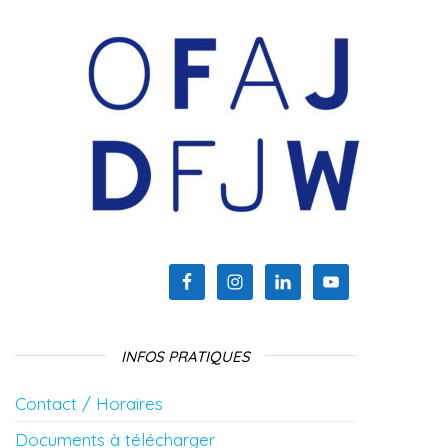
INFOS PRATIQUES
Contact / Horaires
Documents à télécharger