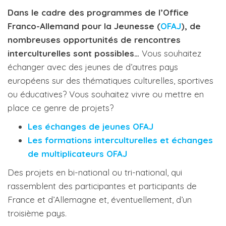
Dans le cadre des programmes de l’Office
Franco-Allemand pour la Jeunesse (
OFAJ
), de
nombreuses opportunités de rencontres
interculturelles sont possibles…
Vous souhaitez
échanger avec des jeunes de d’autres pays
européens sur des thématiques culturelles, sportives
ou éducatives? Vous souhaitez vivre ou mettre en
place ce genre de projets?
Les échanges de jeunes OFAJ
Les formations interculturelles et échanges
de multiplicateurs OFAJ
Des projets en bi-national ou tri-national, qui
rassemblent des participantes et participants de
France et d’Allemagne et, éventuellement, d’un
troisième pays.