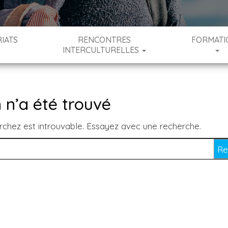
IATS
RENCONTRES
FORMATI
INTERCULTURELLES
 n’a été trouvé
rchez est introuvable. Essayez avec une recherche.