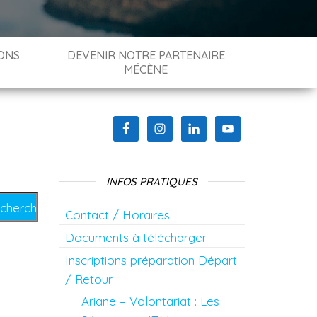
ONS
DEVENIR NOTRE PARTENAIRE
MÉCÈNE
INFOS PRATIQUES
Contact / Horaires
Documents à télécharger
Inscriptions préparation Départ
/ Retour
Ariane – Volontariat : Les