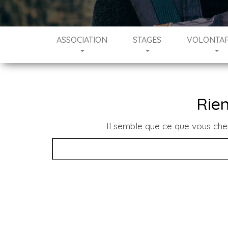
ASSOCIATION
STAGES
VOLONTAR
Rien
Il semble que ce que vous che
Rechercher :