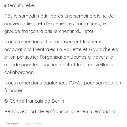
interculturelle.
Tôt le samedi matin, après une semaine pleine de
nouveaux liens et d’expériences communes, le
groupe français a pris le chemin du retour.
Nous remercions chaleureusement les deux
associations théâtrales La Paillette et Gavroche e.V.
et en particulier l’organisation Jeunes à travers le
monde pour leur soutien actif et leur merveilleuse
collaboration.
Nous remercions également l’OFAJ pour son soutien
financier.
© Centre français de Berlin
Retrouvez l’article en français
ici
et en allemand
là
!
Catégorie
Non classé