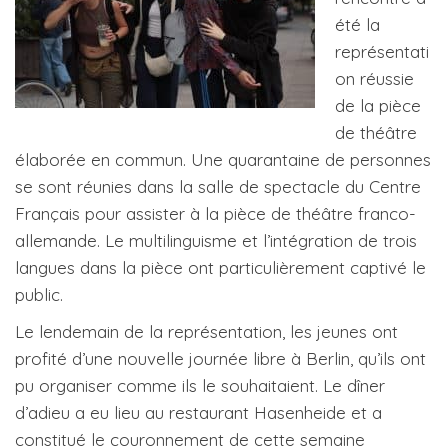
été la
représentati
on réussie
de la pièce
de théâtre
élaborée en commun. Une quarantaine de personnes
se sont réunies dans la salle de spectacle du Centre
Français pour assister à la pièce de théâtre franco-
allemande. Le multilinguisme et l’intégration de trois
langues dans la pièce ont particulièrement captivé le
public.
Le lendemain de la représentation, les jeunes ont
profité d’une nouvelle journée libre à Berlin, qu’ils ont
pu organiser comme ils le souhaitaient. Le dîner
d’adieu a eu lieu au restaurant Hasenheide et a
constitué le couronnement de cette semaine