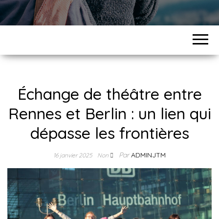
Échange de théâtre entre
Rennes et Berlin : un lien qui
dépasse les frontières
Par
ADMINJTM
16 janvier 2025
Non