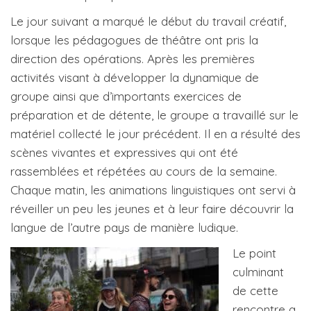
Le jour suivant a marqué le début du travail créatif,
lorsque les pédagogues de théâtre ont pris la
direction des opérations. Après les premières
activités visant à développer la dynamique de
groupe ainsi que d’importants exercices de
préparation et de détente, le groupe a travaillé sur le
matériel collecté le jour précédent. Il en a résulté des
scènes vivantes et expressives qui ont été
rassemblées et répétées au cours de la semaine.
Chaque matin, les animations linguistiques ont servi à
réveiller un peu les jeunes et à leur faire découvrir la
langue de l’autre pays de manière ludique.
Le point
culminant
de cette
rencontre a