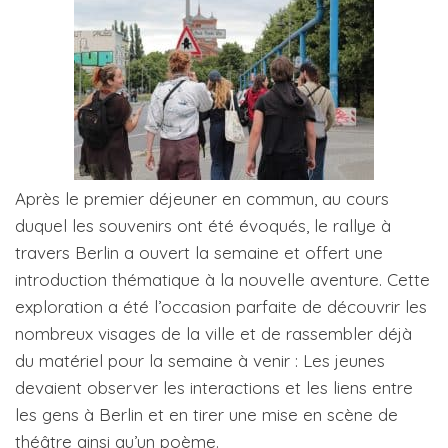
Après le premier déjeuner en commun, au cours
duquel les souvenirs ont été évoqués, le rallye à
travers Berlin a ouvert la semaine et offert une
introduction thématique à la nouvelle aventure. Cette
exploration a été l’occasion parfaite de découvrir les
nombreux visages de la ville et de rassembler déjà
du matériel pour la semaine à venir : Les jeunes
devaient observer les interactions et les liens entre
les gens à Berlin et en tirer une mise en scène de
théâtre ainsi qu’un poème.