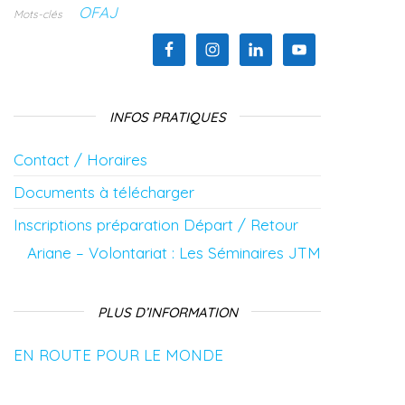
OFAJ
Mots-clés
INFOS PRATIQUES
Contact / Horaires
Documents à télécharger
Inscriptions préparation Départ / Retour
Ariane – Volontariat : Les Séminaires JTM
PLUS D’INFORMATION
EN ROUTE POUR LE MONDE