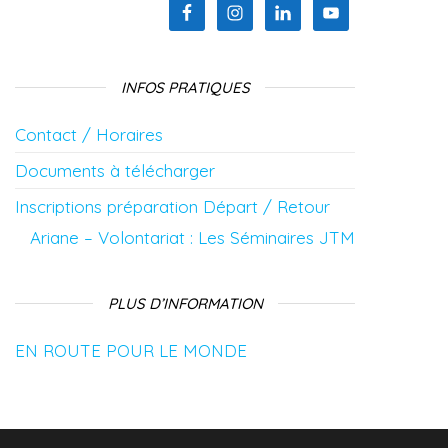
INFOS PRATIQUES
Contact / Horaires
Documents à télécharger
Inscriptions préparation Départ / Retour
Ariane – Volontariat : Les Séminaires JTM
PLUS D’INFORMATION
EN ROUTE POUR LE MONDE