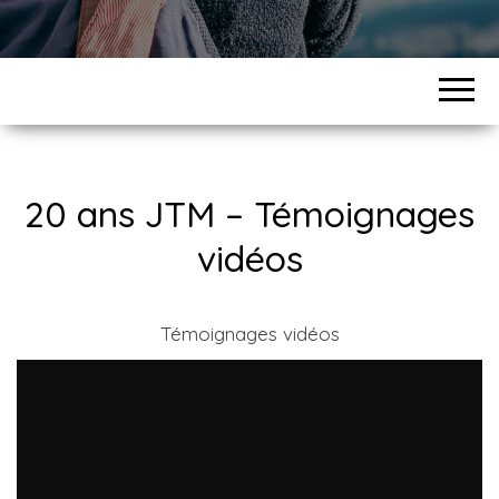
20 ans JTM – Témoignages
vidéos
Témoignages vidéos