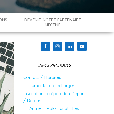
ONS
DEVENIR NOTRE PARTENAIRE
MÉCÈNE
INFOS PRATIQUES
Contact / Horaires
Documents à télécharger
Inscriptions préparation Départ
/ Retour
Ariane – Volontariat : Les