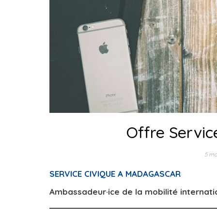
Offre Servic
5 ma
SERVICE CIVIQUE A MADAGASCAR
Ambassadeur·ice de la mobilité internati