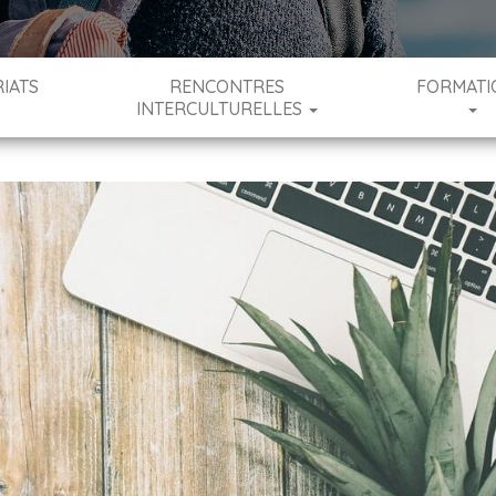
IATS
RENCONTRES
FORMATI
INTERCULTURELLES