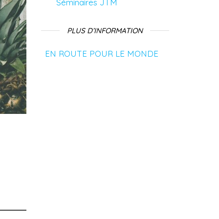
Séminaires JTM
PLUS D’INFORMATION
EN ROUTE POUR LE MONDE