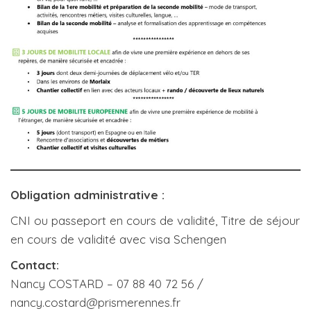
Obligation administrative :
CNI ou passeport en cours de validité, Titre de séjour
en cours de validité avec visa Schengen
Contact:
Nancy COSTARD – 07 88 40 72 56 /
nancy.costard@prismerennes.fr