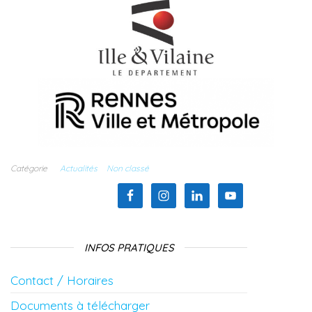
Catégorie
Actualités
Non classé
INFOS PRATIQUES
Contact / Horaires
Documents à télécharger