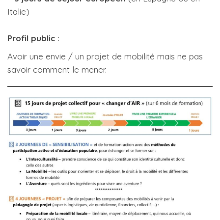
Italie)
Profil public :
Avoir une envie / un projet de mobilité mais ne pas
savoir comment le mener.