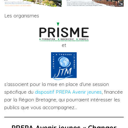
Les organismes
et
s’associent pour la mise en place d’une session
spécifique du
dispositif PREPA Avenir jeunes
, financée
par la Région Bretagne, qui pourraient intéresser les
publics que vous accompagnez…
PREPA Avenir jeunes « Changer