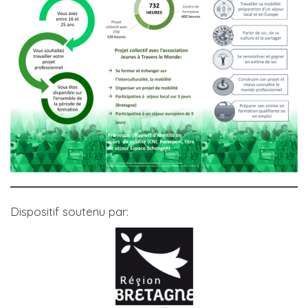
Dispositif soutenu par: